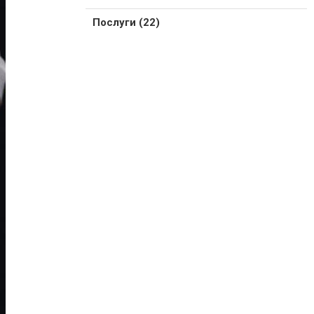
Послуги (22)