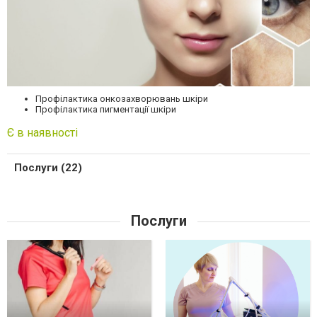
Профілактика онкозахворювань шкіри
Профілактика пигментації шкіри
Є в наявності
Послуги (22)
Послуги